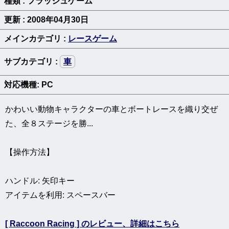
種類 : フラッシュゲーム
更新 : 2008年04月30日
メインカテゴリ :
レースゲーム
サブカテゴリ :
車
対応機種: PC
かわいい動物キャラクターの車とボートレースを織り交ぜ
た、全８ステージを勝...
【操作方法】
ハンドル: 矢印キー
アイテムを利用: スペースバー
[ Raccoon Racing ] のレビュー、詳細はこちら