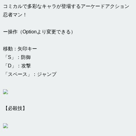
コミカルで多彩なキャラが登場するアーケードアクション
忍者マン！
ー操作（Optionより変更できる）
移動：矢印キー
「S」：防御
「D」：攻撃
「スペース」：ジャンプ
【必殺技】