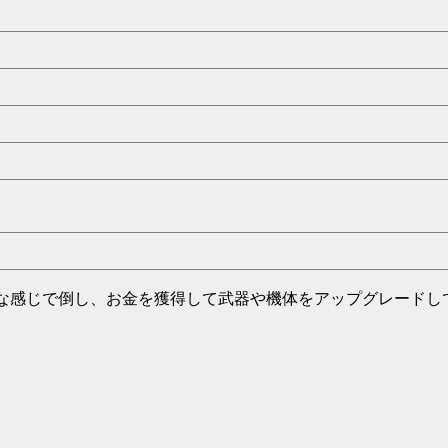
な感じで倒し、お金を獲得して武器や機体をアップグレードし