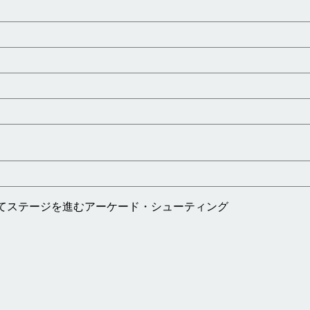
てステージを進むアーケード・シューティング