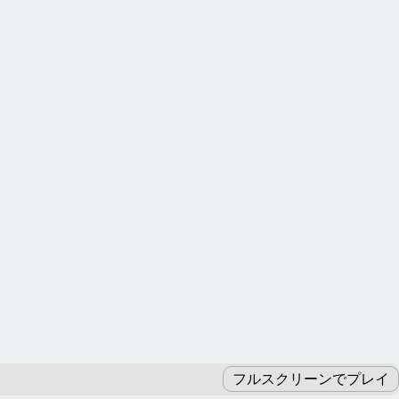
フルスクリーンでプレイ