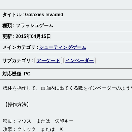
タイトル : Galaxies Invaded
種類 : フラッシュゲーム
更新 : 2015年04月15日
メインカテゴリ :
シューティングゲーム
サブカテゴリ :
アーケード
インベーダー
対応機種: PC
機体を操作して、画面内に出てくる敵をインベーダーのよう
【操作方法】
移動：マウス または 矢印キー
攻撃：クリック または X