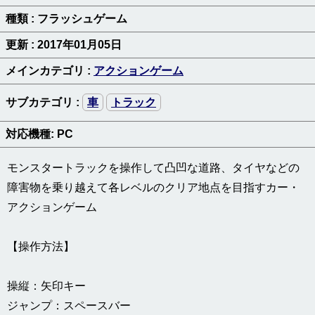
種類 : フラッシュゲーム
更新 : 2017年01月05日
メインカテゴリ :
アクションゲーム
サブカテゴリ :
車
トラック
対応機種: PC
モンスタートラックを操作して凸凹な道路、タイヤなどの
障害物を乗り越えて各レベルのクリア地点を目指すカー・
アクションゲーム
【操作方法】
操縦：矢印キー
ジャンプ：スペースバー